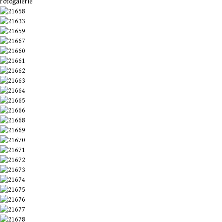
Fotogalerie