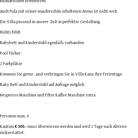
kulinarischen Erlebnissen.
Auch Pula mit seiner wunderschön erhaltenen Arena ist nicht weit.
Die Villa passend in unsere Zeit in perfekter Gestaltung.
Nichts fehlt.
Babybett und Kinderstuhl egenfalls vorhanden.
Pool Tücher .
2 Parkplätze
Kommen Sie gerne , und verbringen Sie in Villa Kana Ihre Ferientage.
Baby Bett und KInderstuhl auf Anfrage möglich.
Nespresso Maschine und Filter Kaffee Maschine extra.
Personen max. 6
Kaution
€ 500.-
muss überwiesen werden und wird 2 Tage nach Abreise
rückerstattet.