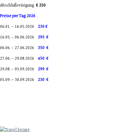
Abschlußreinigung
€ 250
Preise per Tag 2026
06.01. – 16.05.2026
230 €
16.05. – 06.06.2026
295 €
06.06. – 27.06.2026
350 €
27.06. – 29.08.2026
450 €
29.08. – 05.09.2026
299 €
05.09. – 30.09.2026
230 €
daftar slot online