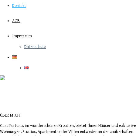
Kontakt
AGB
Impressum
Datenschutz
ÜBER MICH
Casa Fortuna, im wunderschönen Kroatien, bietet Ihnen Häuser und exklusive
Wohnungen, Studios, Apartments oder Villen entweder an der zauberhaften